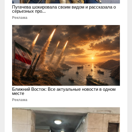
Пугачева шокировала своим видом и рассказала о
серьезных про...
Реклама
Ближний Восток: Все актуальные новости в одном
месте
Реклама