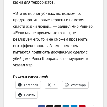
казни для террористов.
«Это не вернет убитых, но, возможно,
предотвратит новые теракты и поможет
спасти жизни людей», — заявил Яир Ревиво.
«Если мы не примем этот закон, не
реализуем его, то и не сможем проверить
его эффективность. А тем временем
пытаются подписать досудебную сделку с
убийцами Рены Шенрав», с возмущением
указал мэр.
Поделиться ссылкой:
Facebook
X
WhatsApp
Печать