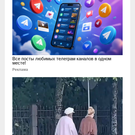
Все посты любимых телеграм каналов в одном
месте!
Реклама