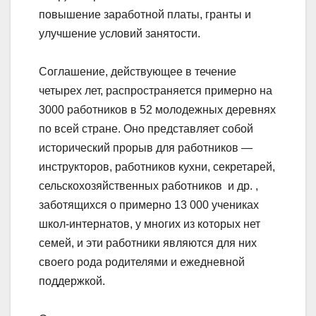
повышение заработной платы, гранты и
улучшение условий занятости.
Соглашение, действующее в течение
четырех лет, распространяется примерно на
3000 работников в 52 молодежных деревнях
по всей стране. Оно представляет собой
исторический прорыв для работников —
инструкторов, работников кухни, секретарей,
сельскохозяйственных работников и др. ,
заботящихся о примерно 13 000 учениках
школ-интернатов, у многих из которых нет
семей, и эти работники являются для них
своего рода родителями и ежедневной
поддержкой.