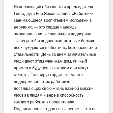
Исполняющий обязанности председателя
Гистадрута Рои Яаков заявил: «Работники,
занимающиеся воспитанием молодежи в
деревнях, — это сердце надежды,
эмоциональная и социальная поддержка
тысяч детей и подростков, которые больше
всех нуждаются в объятиях, безопасности и
стабильности. День за днем замечательные
люди дают этим ученикам дом, личный
пример и будущее, о котором они могут
мечтать. Гистадрут гордится тем, что
поддерживает этих работников,
посвящающих свою жизнь важной миссии,
любви к людям и вере в способность
каждого ребенка к процветанию.
Подписанное сегодня соглашение — это не