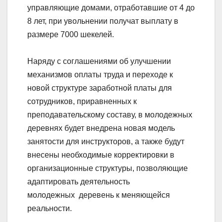
управляющие домами, отработавшие от 4 до
8 лет, при увольнении получат выплату в
размере 7000 шекелей.
Наряду с соглашениями об улучшении
механизмов оплаты труда и переходе к
новой структуре заработной платы для
сотрудников, приравненных к
преподавательскому составу, в молодежных
деревнях будет внедрена новая модель
занятости для инструкторов, а также будут
внесены необходимые корректировки в
организационные структуры, позволяющие
адаптировать деятельность
молодежных деревень к меняющейся
реальности.