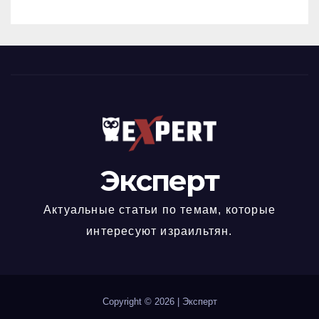
Эксперт
Актуальные статьи по темам, которые
интересуют израильтян.
Copyright © 2026
|
Эксперт