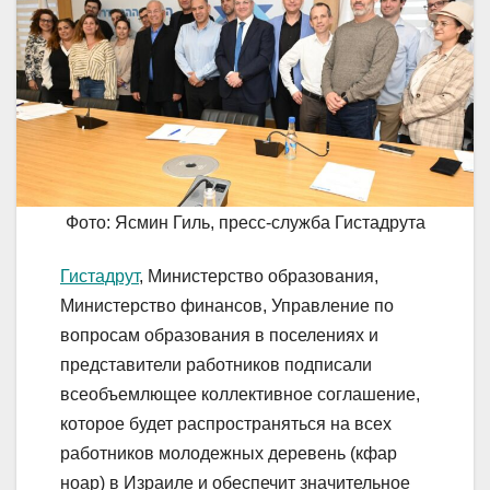
Фото: Ясмин Гиль, пресс-служба Гистадрута
Гистадрут
, Министерство образования,
Министерство финансов, Управление по
вопросам образования в поселениях и
представители работников подписали
всеобъемлющее коллективное соглашение,
которое будет распространяться на всех
работников молодежных деревень (кфар
ноар) в Израиле и обеспечит значительное