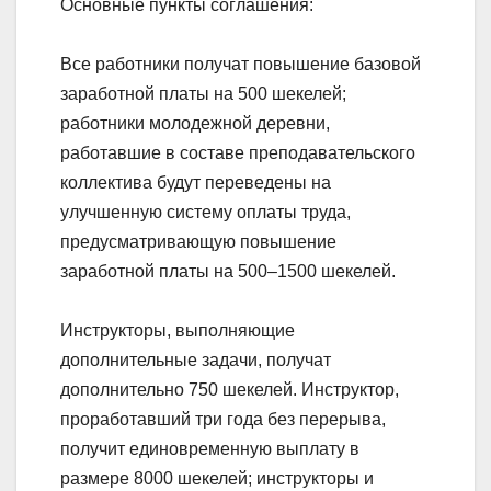
Основные пункты соглашения:
Все работники получат повышение базовой
заработной платы на 500 шекелей;
работники молодежной деревни,
работавшие в составе преподавательского
коллектива будут переведены на
улучшенную систему оплаты труда,
предусматривающую повышение
заработной платы на 500–1500 шекелей.
Инструкторы, выполняющие
дополнительные задачи, получат
дополнительно 750 шекелей. Инструктор,
проработавший три года без перерыва,
получит единовременную выплату в
размере 8000 шекелей; инструкторы и