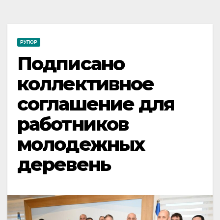
РУПОР
Подписано
коллективное
соглашение для
работников
молодежных
деревень