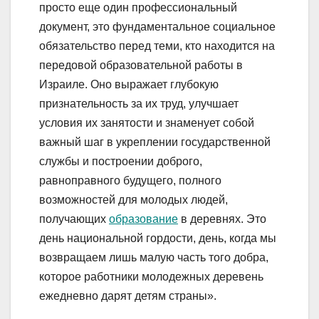
просто еще один профессиональный
документ, это фундаментальное социальное
обязательство перед теми, кто находится на
передовой образовательной работы в
Израиле. Оно выражает глубокую
признательность за их труд, улучшает
условия их занятости и знаменует собой
важный шаг в укреплении государственной
службы и построении доброго,
равноправного будущего, полного
возможностей для молодых людей,
получающих
образование
в деревнях. Это
день национальной гордости, день, когда мы
возвращаем лишь малую часть того добра,
которое работники молодежных деревень
ежедневно дарят детям страны».