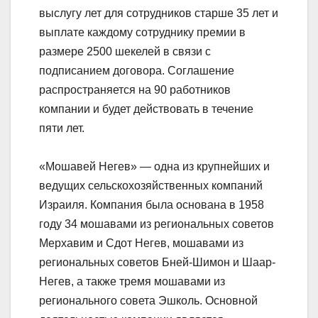
выслугу лет для сотрудников старше 35 лет и
выплате каждому сотруднику премии в
размере 2500 шекелей в связи с
подписанием договора. Соглашение
распространяется на 90 работников
компании и будет действовать в течение
пяти лет.
«Мошавей Негев» — одна из крупнейших и
ведущих сельскохозяйственных компаний
Израиля. Компания была основана в 1958
году 34 мошавами из региональных советов
Мерхавим и Сдот Негев, мошавами из
региональных советов Бней-Шимон и Шаар-
Негев, а также тремя мошавами из
регионального совета Эшколь. Основной