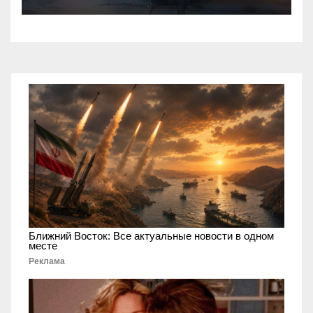
опасную скачку на лошади
по улицам города
Ближний Восток: Все актуальные новости в одном
месте
Реклама