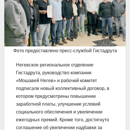
Фото предоставлено пресс-службой Гистадрута
Негевское региональное отделение
Гистадрута, руководство компании
«Мошавей Негев» и рабочий комитет
подписали новый коллективный договор, в
котором предусмотрены повышении
заработной платы, улучшение условий
социального обеспечения и увеличении
ежегодных премий. Кроме того, достигнуто
соглашение об увеличении надбавки за