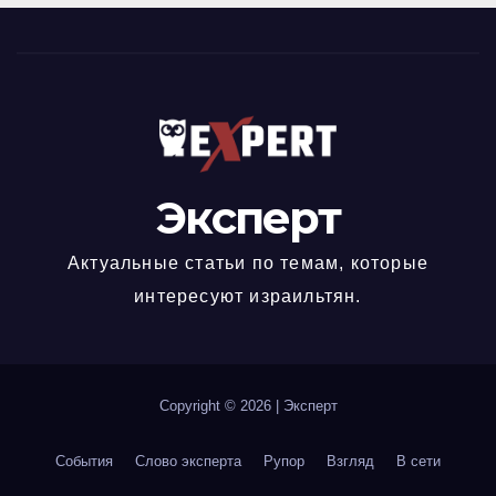
Эксперт
Актуальные статьи по темам, которые
интересуют израильтян.
Copyright © 2026
|
Эксперт
События
Слово эксперта
Рупор
Взгляд
В сети