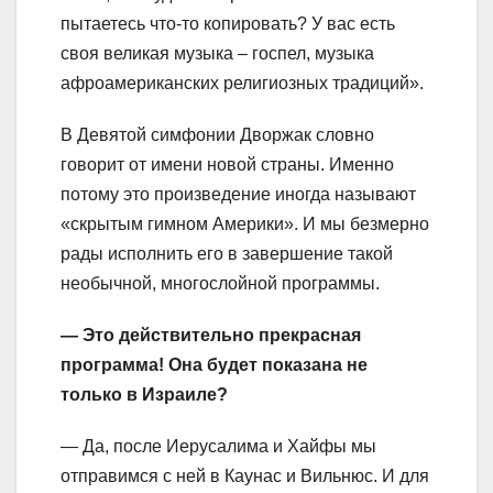
пытаетесь что-то копировать? У вас есть
своя великая музыка – госпел, музыка
афроамериканских религиозных традиций».
В Девятой симфонии Дворжак словно
говорит от имени новой страны. Именно
потому это произведение иногда называют
«скрытым гимном Америки». И мы безмерно
рады исполнить его в завершение такой
необычной, многослойной программы.
— Это действительно прекрасная
программа! Она будет показана не
только в Израиле?
— Да, после Иерусалима и Хайфы мы
отправимся с ней в Каунас и Вильнюс. И для