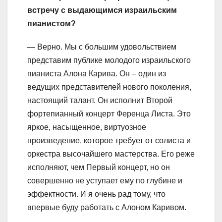
встречу с выдающимся израильским
пианистом?
— Верно. Мы с большим удовольствием
представим публике молодого израильского
пианиста Алона Карива. Он – один из
ведущих представителей нового поколения,
настоящий талант. Он исполнит Второй
фортепианный концерт Ференца Листа. Это
яркое, насыщенное, виртуозное
произведение, которое требует от солиста и
оркестра высочайшего мастерства. Его реже
исполняют, чем Первый концерт, но он
совершенно не уступает ему по глубине и
эффектности. И я очень рад тому, что
впервые буду работать с Алоном Каривом.