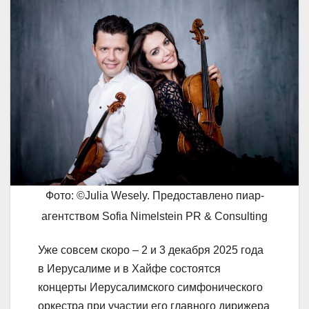
Фото: ©Julia Wesely. Предоставлено пиар-
агентством Sofia Nimelstein PR & Consulting
Уже совсем скоро – 2 и 3 декабря 2025 года
в Иерусалиме и в Хайфе состоятся
концерты Иерусалимского симфонического
оркестра при участии его главного дирижера