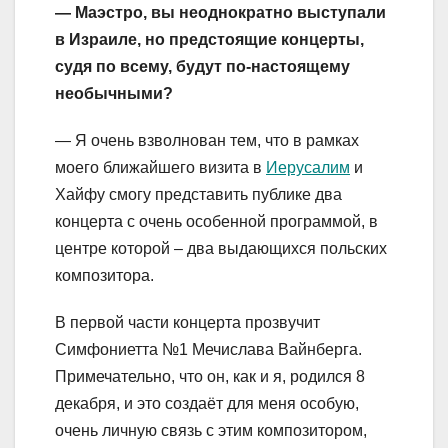
— Маэстро, вы неоднократно выступали
в Израиле, но предстоящие концерты,
судя по всему, будут по-настоящему
необычными?
— Я очень взволнован тем, что в рамках
моего ближайшего визита в
Иерусалим
и
Хайфу смогу представить публике два
концерта с очень особенной программой, в
центре которой – два выдающихся польских
композитора.
В первой части концерта прозвучит
Симфониетта №1 Мечислава Вайнберга.
Примечательно, что он, как и я, родился 8
декабря, и это создаёт для меня особую,
очень личную связь с этим композитором,