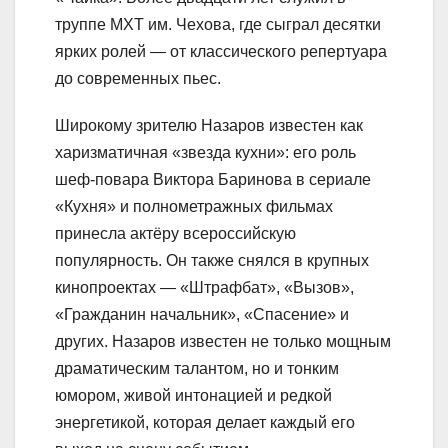
труппе МХТ им. Чехова, где сыграл десятки
ярких ролей — от классического репертуара
до современных пьес.
Широкому зрителю Назаров известен как
харизматичная «звезда кухни»: его роль
шеф-повара Виктора Баринова в сериале
«Кухня» и полнометражных фильмах
принесла актёру всероссийскую
популярность. Он также снялся в крупных
кинопроектах — «Штрафбат», «Вызов»,
«Гражданин начальник», «Спасение» и
других. Назаров известен не только мощным
драматическим талантом, но и тонким
юмором, живой интонацией и редкой
энергетикой, которая делает каждый его