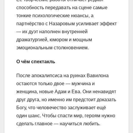
способность передавать на сцене самые
тонкие психологические нюансы, а
партнёрство с Назаровым усиливает эффект
— их дуэт наполнен внутренней
драматургией, юмором и мощным
эмоциональным столкновением.
О чём спектакль
После апокалипсиса на руинах Вавилона
остаются только двое — мужчина и
женщина, новые Адам и Ева. Они ненавидят
друг друга, но именно им предстоит доказать
Богу, что человечество заслуживает ещё
один шанс. Чтобы спасти мир, героям нужно
сделать главное — научиться любить.