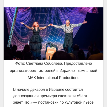
Фото: Светлана Соболева. Предоставлено
организатором гастролей в Израиле - компанией
MAK International Productions
В начале декабря в Израиле состоится
долгожданная премьера спектакля «Чёрт
знает что!» — постановки по культовой пьесе