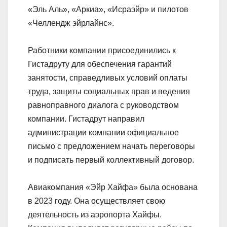
«Эль Аль», «Аркиа», «Исраэйр» и пилотов
«Челлендж эйрлайнс».
Работники компании присоединились к
Гистадруту для обеспечения гарантий
занятости, справедливых условий оплаты
труда, защиты социальных прав и ведения
равноправного диалога с руководством
компании. Гистадрут направил
администрации компании официальное
письмо с предложением начать переговоры
и подписать первый коллективный договор.
Авиакомпания «Эйр Хайфа» была основана
в 2023 году. Она осуществляет свою
деятельность из аэропорта Хайфы.