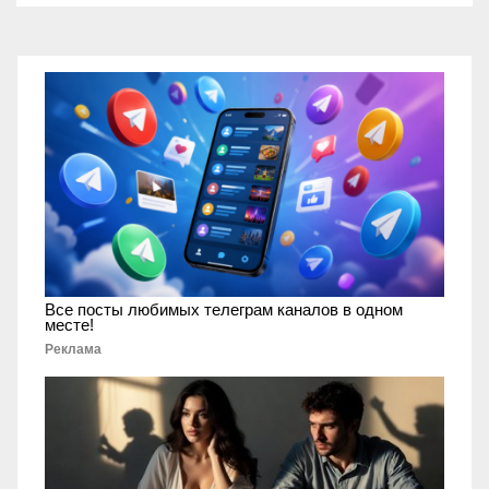
Все посты любимых телеграм каналов в одном
месте!
Реклама