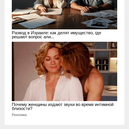
Развод в Израиле: как делят имущество, где
решают вопрос али...
Почему женщины издают звуки во время интимной
близости?
Реклама