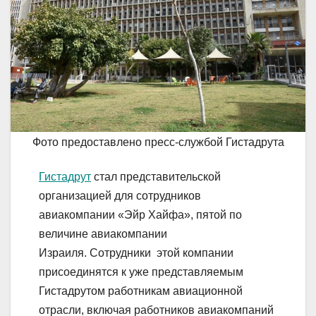
Фото предоставлено пресс-службой Гистадрута
Гистадрут
стал представительской
организацией для сотрудников
авиакомпании «Эйр Хайфа», пятой по
величине авиакомпании
Израиля. Сотрудники этой компании
присоединятся к уже представляемым
Гистадрутом работникам авиационной
отрасли, включая работников авиакомпаний