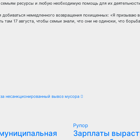
ят семьям ресурсы и любую необходимую помощь для их деятельности
 добиваться немедленного возвращения похищенных: «Я призываю в
 там 17 августа, чтобы семьи знали, что они не одиноки, что борьба
 за несанкционированный вывоз мусора
Рупор
 муниципальная
Зарплаты выраст