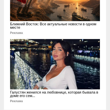
Ближний Восток: Все актуальные новости в одном
месте
Реклама
Галустян женился на любовнице, которая бывала в
доме его сем...
Реклама