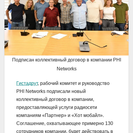
Подписан коллективный договор в компании PHI
Networks
Гистадрут
, рабочий комитет и руководство
PHI Networks подписали новый
коллективный договор в компании,
предоставляющей услуги радиосети
компаниям «Партнер» и «Хот мобайл».
Соглашение, охватывающее примерно 130
сотрудников компании, будет действовать в