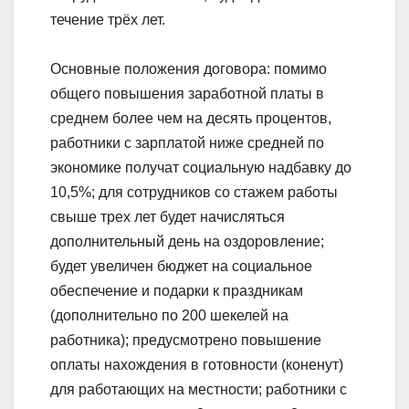
течение трёх лет.
Основные положения договора: помимо
общего повышения заработной платы в
среднем более чем на десять процентов,
работники с зарплатой ниже средней по
экономике получат социальную надбавку до
10,5%; для сотрудников со стажем работы
свыше трех лет будет начисляться
дополнительный день на оздоровление;
будет увеличен бюджет на социальное
обеспечение и подарки к праздникам
(дополнительно по 200 шекелей на
работника); предусмотрено повышение
оплаты нахождения в готовности (коненут)
для работающих на местности; работники с