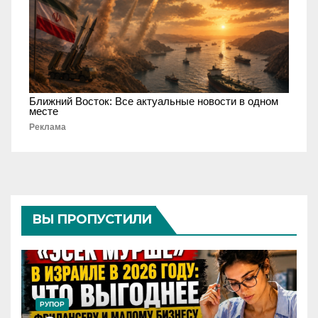
Ближний Восток: Все актуальные новости в одном
месте
Реклама
ВЫ ПРОПУСТИЛИ
РУПОР