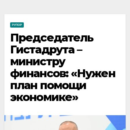
РУПОР
Председатель
Гистадрута –
министру
финансов: «Нужен
план помощи
экономике»