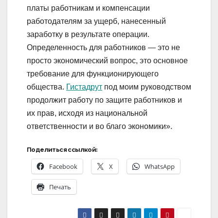
платы работникам и компенсации
работодателям за ущерб, нанесенный
заработку в результате операции.
Определенность для работников — это не
просто экономический вопрос, это основное
требование для функционирующего
общества.
Гистадрут
под моим руководством
продолжит работу по защите работников и
их прав, исходя из национальной
ответственности и во благо экономики».
Поделиться ссылкой:
Facebook
X
WhatsApp
Печать