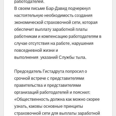
работодателей.
В своем письме Бар-Давид подчеркнул
настоятельную необходимость создания
экономической страховочной сети, которая
обеспечит выплату заработной платы
работникам и компенсацию работодателям в
случае отсутствия на работе, нарушения
повседневной жизни и
выполнения указаний Службы тыла.
Председатель Гистадрута попросил о
срочной встрече с представителями
правительства и представителями
организаций работодателей и пояснил:
«Общественность должна как можно скорее
узнать, каковы основные принципы
страховочной сети для выплаты заработной