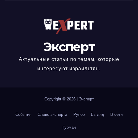
Эксперт
Актуальные статьи по темам, которые
интересуют израильтян.
Copyright © 2026
|
Эксперт
События
Слово эксперта
Рупор
Взгляд
В сети
Гурман