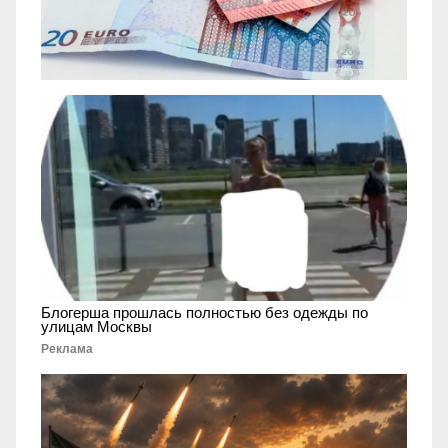
Блогерша прошлась полностью без одежды по
улицам Москвы
Реклама