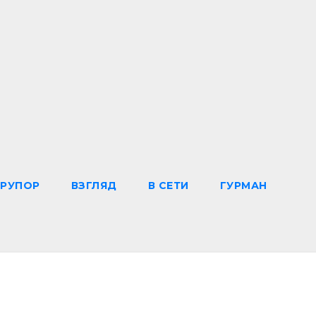
РУПОР
ВЗГЛЯД
В СЕТИ
ГУРМАН