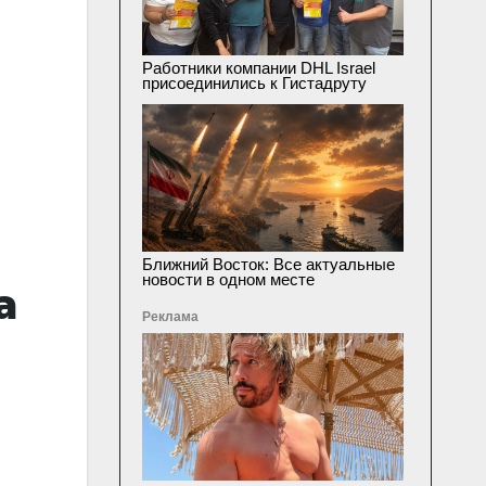
Работники компании DHL Israel
присоединились к Гистадруту
Ближний Восток: Все актуальные
новости в одном месте
а
Реклама