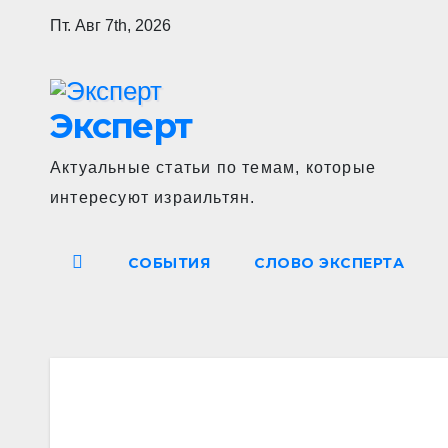
Перейти
Пт. Авг 7th, 2026
к
содержимому
Эксперт
Актуальные статьи по темам, которые
интересуют израильтян.
СОБЫТИЯ
СЛОВО ЭКСПЕРТА