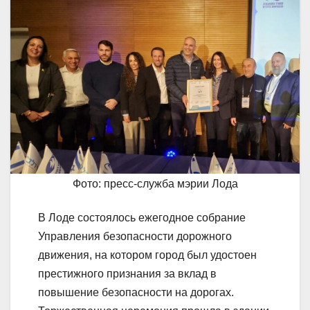
Фото: пресс-служба мэрии Лода
В Лоде состоялось ежегодное собрание
Управления безопасности дорожного
движения, на котором город был удостоен
престижного признания за вклад в
повышение безопасности на дорогах.