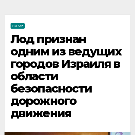
РУПОР
Лод признан
одним из ведущих
городов Израиля в
области
безопасности
дорожного
движения