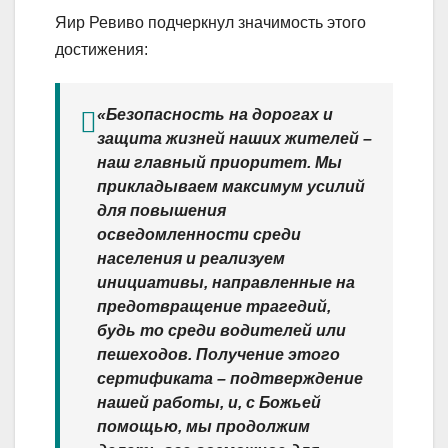
Яир Ревиво подчеркнул значимость этого
достижения:
«Безопасность на дорогах и
защита жизней наших жителей –
наш главный приоритет. Мы
прикладываем максимум усилий
для повышения
осведомленности среди
населения и реализуем
инициативы, направленные на
предотвращение трагедий,
будь то среди водителей или
пешеходов. Получение этого
сертификата – подтверждение
нашей работы, и, с Божьей
помощью, мы продолжим