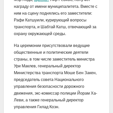
награду от имени муниципалитета. Вместе с
ним на сцену поднялись его заместители:
Рафи Катшуили, курирующий вопросы
транспорта, и Шабтай Катш, отвечающий за
охрану окружающей среды.
На церемонии присутствовали ведущие
общественные и политические деятели
страны, в том числе заместитель министра
Ури Маклев, генеральный директор
Министерства транспорта Моше Бен Закен,
председатель совета Национального
управления безопасности дорожного
движения, экс-комиссар полиции Йорам Ха-
Леви, а также генеральный директор
управления Гилад Коэн.