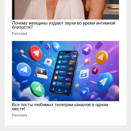
Почему женщины издают звуки во время интимной
близости?
Реклама
Все посты любимых телеграм каналов в одном
месте!
Реклама