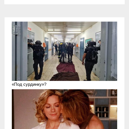
«Под сурдинку»?