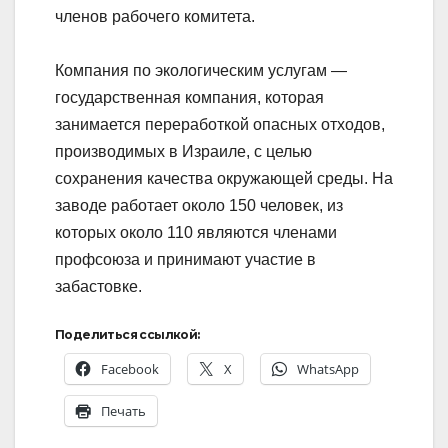
членов рабочего комитета.
Компания по экологическим услугам —
государственная компания, которая
занимается переработкой опасных отходов,
производимых в Израиле, с целью
сохранения качества окружающей среды. На
заводе работает около 150 человек, из
которых около 110 являются членами
профсоюза и принимают участие в
забастовке.
Поделиться ссылкой:
Facebook
X
WhatsApp
Печать