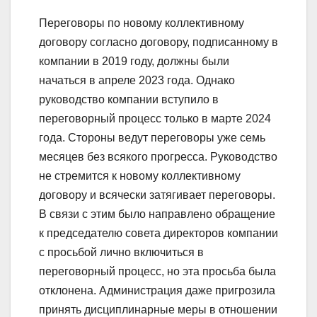
Переговоры по новому коллективному
договору согласно договору, подписанному в
компании в 2019 году, должны были
начаться в апреле 2023 года. Однако
руководство компании вступило в
переговорный процесс только в марте 2024
года. Стороны ведут переговоры уже семь
месяцев без всякого прогресса. Руководство
не стремится к новому коллективному
договору и всячески затягивает переговоры.
В связи с этим было направлено обращение
к председателю совета директоров компании
с просьбой лично включиться в
переговорный процесс, но эта просьба была
отклонена. Администрация даже пригрозила
принять дисциплинарные меры в отношении