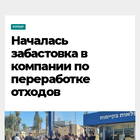
РУПОР
Началась
забастовка в
компании по
переработке
отходов