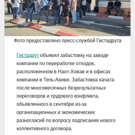
Фото предоставлено пресс-службой Гистадрута
Гистадрут
объявил забастовку на заводе
компании по переработке отходов,
расположенном в Наот-Ховав и в офисах
компании в Тель-Авиве. Забастовка начата
после многомесячных безрезультатных
переговоров и трудового конфликта,
объявленного в сентябре из-за
организационных и экономических
разногласий по вопросу подписания нового
коллективного договора.