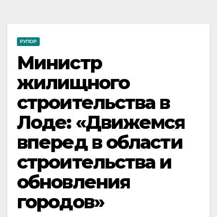
РУПОР
Министр
жилищного
строительства в
Лоде: «Движемся
вперед в области
строительства и
обновления
городов»