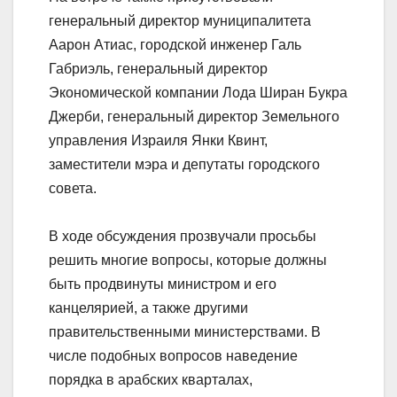
генеральный директор муниципалитета
Аарон Атиас, городской инженер Галь
Габриэль, генеральный директор
Экономической компании Лода Ширан Букра
Джерби, генеральный директор Земельного
управления Израиля Янки Квинт,
заместители мэра и депутаты городского
совета.
В ходе обсуждения прозвучали просьбы
решить многие вопросы, которые должны
быть продвинуты министром и его
канцелярией, а также другими
правительственными министерствами. В
числе подобных вопросов наведение
порядка в арабских кварталах,