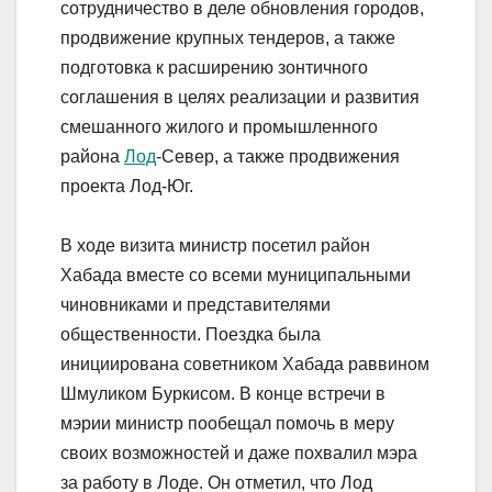
сотрудничество в деле обновления городов,
продвижение крупных тендеров, а также
подготовка к расширению зонтичного
соглашения в целях реализации и развития
смешанного жилого и промышленного
района
Лод
-Север, а также продвижения
проекта Лод-Юг.
В ходе визита министр посетил район
Хабада вместе со всеми муниципальными
чиновниками и представителями
общественности. Поездка была
инициирована советником Хабада раввином
Шмуликом Буркисом. В конце встречи в
мэрии министр пообещал помочь в меру
своих возможностей и даже похвалил мэра
за работу в Лоде. Он отметил, что Лод