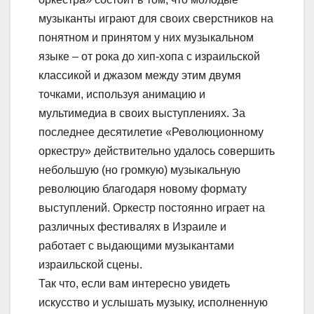
музыканты играют для своих сверстников на
понятном и принятом у них музыкальном
языке – от рока до хип-хопа с израильской
классикой и джазом между этим двумя
точками, используя анимацию и
мультимедиа в своих выступлениях. За
последнее десятилетие «Революционному
оркестру» действительно удалось совершить
небольшую (но громкую) музыкальную
революцию благодаря новому формату
выступлений. Оркестр постоянно играет на
различных фестивалях в Израиле и
работает с выдающими музыкантами
израильской сцены.
Так что, если вам интересно увидеть
искусство и услышать музыку, исполненную