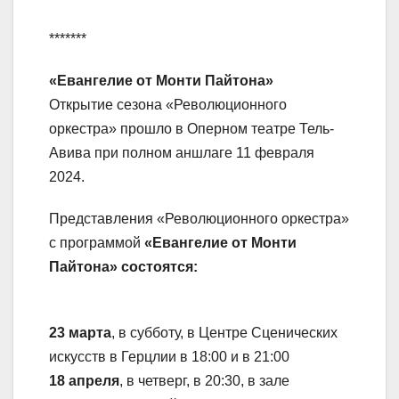
*******
«Евангелие от Монти Пайтона»
Открытие сезона «Революционного
оркестра» прошло в Оперном театре Тель-
Авива при полном аншлаге 11 февраля
2024.
Представления «Революционного оркестра»
с программой
«Евангелие от Монти
Пайтона» состоятся:
23 марта
, в субботу, в Центре Сценических
искусств в Герцлии в 18:00 и в 21:00
18 апреля
, в четверг, в 20:30, в зале