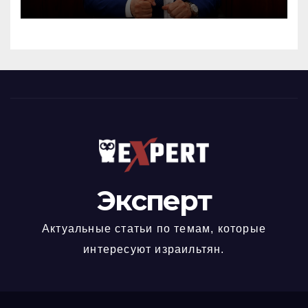
докажет это делом
Эксперт
Актуальные статьи по темам, которые
интересуют израильтян.