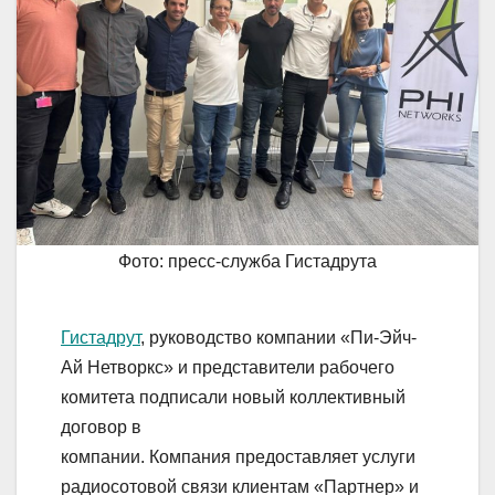
Фото: пресс-служба Гистадрута
Гистадрут
, руководство компании «Пи-Эйч-
Ай Нетворкс» и представители рабочего
комитета подписали новый коллективный
договор в
компании. Компания предоставляет услуги
радиосотовой связи клиентам «Партнер» и