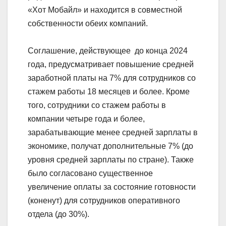
«Хот Мобайл» и находится в совместной
собственности обеих компаний.
Соглашение, действующее до конца 2024
года, предусматривает повышение средней
заработной платы на 7% для сотрудников со
стажем работы 18 месяцев и более. Кроме
того, сотрудники со стажем работы в
компании четыре года и более,
зарабатывающие менее средней зарплаты в
экономике, получат дополнительные 7% (до
уровня средней зарплаты по стране). Также
было согласовано существенное
увеличение оплаты за состояние готовности
(коненут) для сотрудников оперативного
отдела (до 30%).