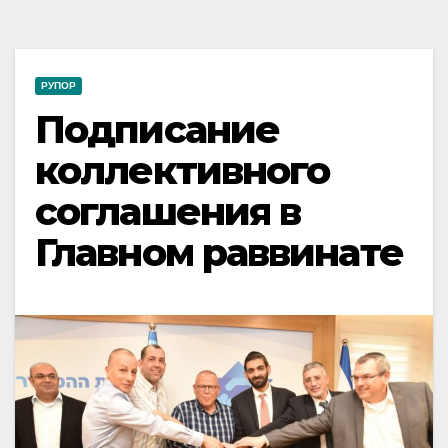
РУПОР
Подписание
коллективного
соглашения в
Главном раввинате