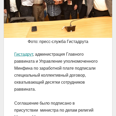
Фото: пресс-служба Гистадрута
Гистадрут
, администрация Главного
раввината и Управление уполномоченного
Минфина по заработной плате подписали
специальный коллективный договор,
охватывающий десятки сотрудников
раввината.
Соглашение было подписано в
присутствии министра по делам религий