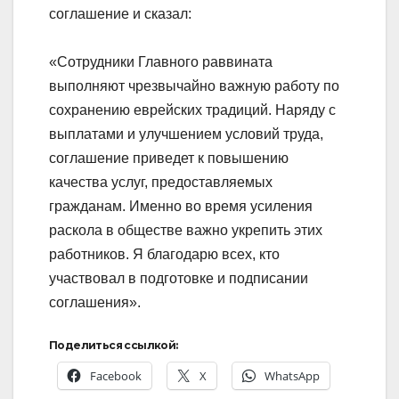
соглашение и сказал:
«Сотрудники Главного раввината
выполняют чрезвычайно важную работу по
сохранению еврейских традиций. Наряду с
выплатами и улучшением условий труда,
соглашение приведет к повышению
качества услуг, предоставляемых
гражданам. Именно во время усиления
раскола в обществе важно укрепить этих
работников. Я благодарю всех, кто
участвовал в подготовке и подписании
соглашения».
Поделиться ссылкой:
Facebook
X
WhatsApp