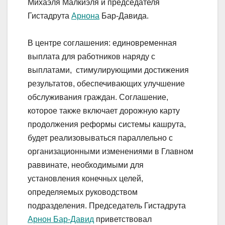
Михаэля Малкиэля и председателя
Гистадрута
Арнона
Бар-Давида.
В центре соглашения: единовременная
выплата для работников наряду с
выплатами, стимулирующими достижения
результатов, обеспечивающих улучшение
обслуживания граждан. Соглашение,
которое также включает дорожную карту
продолжения реформы системы кашрута,
будет реализовываться параллельно с
организационными изменениями в Главном
раввинате, необходимыми для
установления конечных целей,
определяемых руководством
подразделения. Председатель Гистадрута
Арнон Бар-Давид
приветствовал