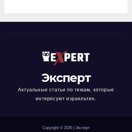
коллективный договор
Эксперт
Актуальные статьи по темам, которые
интересуют израильтян.
Copyright © 2026
|
Эксперт