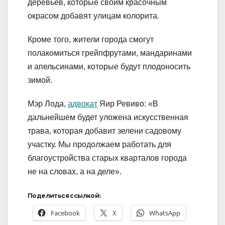
деревьев, которые своим красочным
окрасом добавят улицам колорита.
Кроме того, жители города смогут
полакомиться грейпфрутами, мандаринами
и апельсинами, которые будут плодоносить
зимой.
Мэр Лода,
адвокат
Яир Ревиво: «В
дальнейшем будет уложена искусственная
трава, которая добавит зелени садовому
участку. Мы продолжаем работать для
благоустройства старых кварталов города
не на словах, а на деле».
Поделиться ссылкой:
Facebook
X
WhatsApp