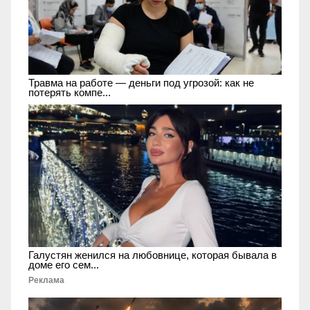
Травма на работе — деньги под угрозой: как не
потерять компе...
Галустян женился на любовнице, которая бывала в
доме его сем...
Реклама