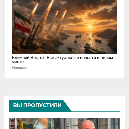
Ближний Восток: Все актуальные новости в одном
месте
Реклама
ВЫ ПРОПУСТИЛИ