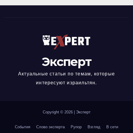
Эксперт
Актуальные статьи по темам, которые
интересуют израильтян.
Copyright © 2026
|
Эксперт
События
Слово эксперта
Рупор
Взгляд
В сети