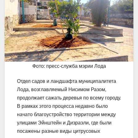
Фото: пресс-служба мэрии Лода
Отдел садов и ландшафта муниципалитета
Лода, возглавляемый Нисимом Разом,
продолжает сажать деревья по всему городу.
В рамках этого процесса недавно было
начато благоустройство территории между
улицами Эйнштейн и Дизраэли, где были
посажены разные виды цитрусовых