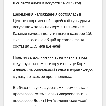
в области науки и искусств за 2022 год.
Церемония награждения состоялась в
Центре современной еврейской культуры и
искусства «Неве-Шехтер» в Тель-Авиве.
Каждый лауреат получит приз в размере 150
тысяч шекелей, а общий призовой фонд
составил 1,35 млн шекелей.
Премия за достижения всей жизни в этом
году вручена композитору и певице Корин
Аллаль «за уникальный вклад в израильскую
музыку во всех ее проявлениях».
В области науки лауреатами премии стали
профессор Ротем Сорек (микробиология),
профессор Дорит Пуд (медицинский уход),