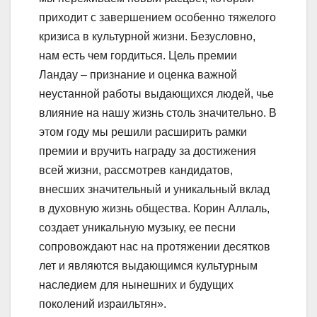
приходит с завершением особенно тяжелого
кризиса в культурной жизни. Безусловно,
нам есть чем гордиться. Цель премии
Ландау – признание и оценка важной
неустанной работы выдающихся людей, чье
влияние на нашу жизнь столь значительно. В
этом году мы решили расширить рамки
премии и вручить награду за достижения
всей жизни, рассмотрев кандидатов,
внесших значительный и уникальный вклад
в духовную жизнь общества. Корин Аллаль,
создает уникальную музыку, ее песни
сопровождают нас на протяжении десятков
лет и являются выдающимся культурным
наследием для нынешних и будущих
поколений израильтян».