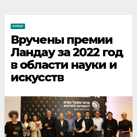
РУПОР
Вручены премии
Ландау за 2022 год
в области науки и
искусств