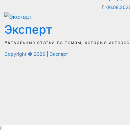
06.08.20
Эксперт
Актуальные статьи по темам, которые интерес
Copyright © 2026
|
Эксперт