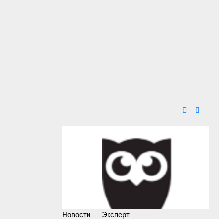
Новости — Эксперт