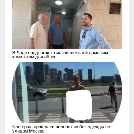
В Лоде предлагают тысячи шекелей домовым
комитетам для обнов...
Блогерша прошлась полностью без одежды по
улицам Москвы