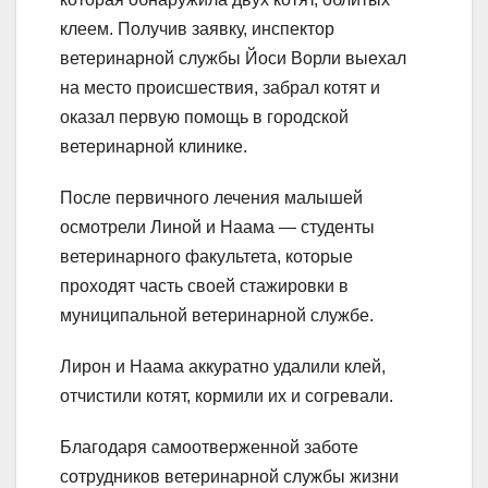
клеем. Получив заявку, инспектор
ветеринарной службы Йоси Ворли выехал
на место происшествия, забрал котят и
оказал первую помощь в городской
ветеринарной клинике.
После первичного лечения малышей
осмотрели Линой и Наама — студенты
ветеринарного факультета, которые
проходят часть своей стажировки в
муниципальной ветеринарной службе.
Лирон и Наама аккуратно удалили клей,
отчистили котят, кормили их и согревали.
Благодаря самоотверженной заботе
сотрудников ветеринарной службы жизни