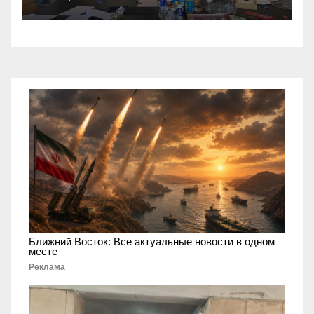
получили новый
коллективный договор
Ближний Восток: Все актуальные новости в одном
месте
Реклама