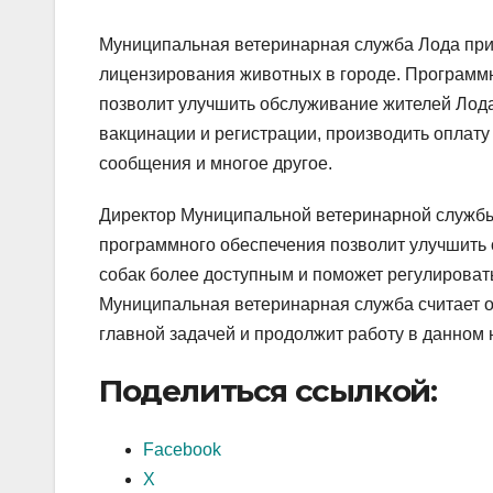
Муниципальная ветеринарная служба Лода при
лицензирования животных в городе. Программн
позволит улучшить обслуживание жителей Лод
вакцинации и регистрации, производить оплат
сообщения и многое другое.
Директор Муниципальной ветеринарной службы 
программного обеспечения позволит улучшить 
собак более доступным и поможет регулировать
Муниципальная ветеринарная служба считает 
главной задачей и продолжит работу в данном
Поделиться ссылкой:
Facebook
X