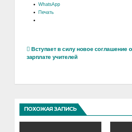
WhatsApp
Печать
Навигация
Вступает в силу новое соглашение 
зарплате учителей
по
записям
ПОХОЖАЯ ЗАПИСЬ