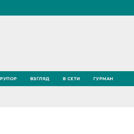
РУПОР
ВЗГЛЯД
В СЕТИ
ГУРМАН