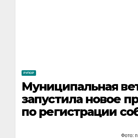
РУПОР
Муниципальная ве
запустила новое п
по регистрации со
Фото: 