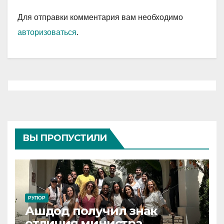
Для отправки комментария вам необходимо
авторизоваться
.
ВЫ ПРОПУСТИЛИ
РУПОР
Ашдод получил знак
отличия министра