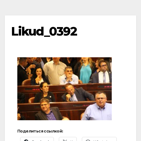
Likud_0392
Поделиться ссылкой: