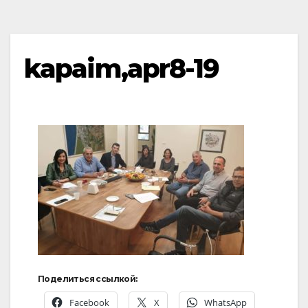
kapaim,apr8-19
Поделиться ссылкой:
Facebook
X
WhatsApp