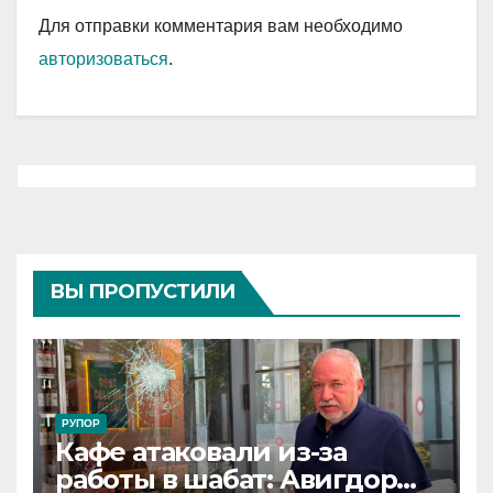
Для отправки комментария вам необходимо
авторизоваться
.
ВЫ ПРОПУСТИЛИ
РУПОР
Кафе атаковали из-за
работы в шабат: Авигдор