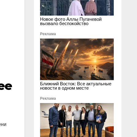
Новое фото Аллы Пугачевой
вызвало беспокойство
Реклама
ее
Ближний Восток: Все актуальные
новости в одном месте
Реклама
ени