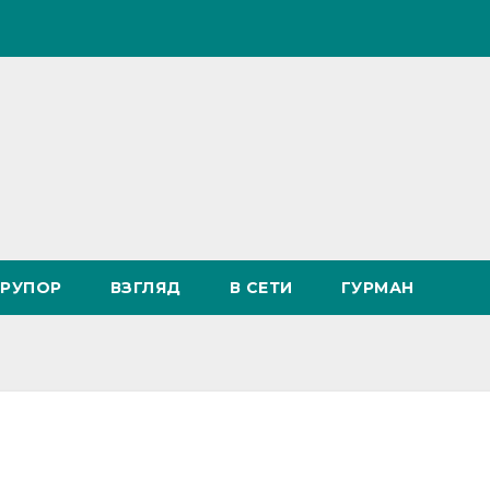
РУПОР
ВЗГЛЯД
В СЕТИ
ГУРМАН