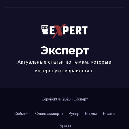
Эксперт
Актуальные статьи по темам, которые
интересуют израильтян.
Copyright © 2026
|
Эксперт
События
Слово эксперта
Рупор
Взгляд
В сети
Гурман