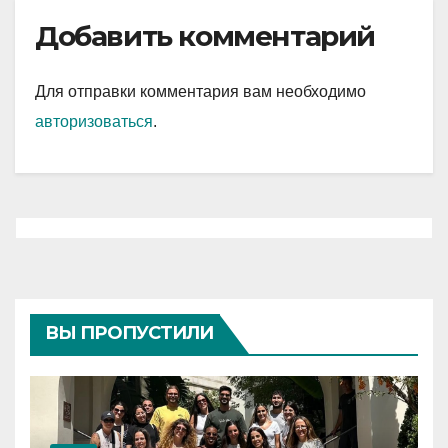
Добавить комментарий
Для отправки комментария вам необходимо
авторизоваться
.
ВЫ ПРОПУСТИЛИ