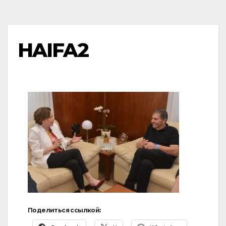
HAIFA2
Поделиться ссылкой: