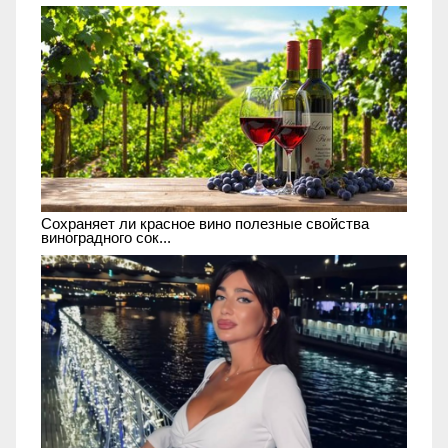
Сохраняет ли красное вино полезные свойства
виноградного сок...