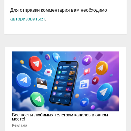
Для отправки комментария вам необходимо
авторизоваться
.
Все посты любимых телеграм каналов в одном
месте!
Реклама