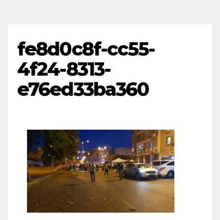
fe8d0c8f-cc55-
4f24-8313-
e76ed33ba360