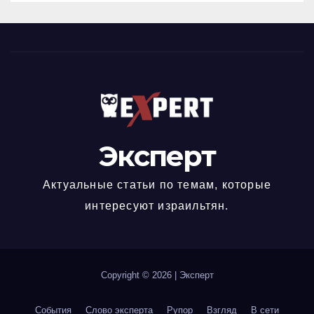
Эксперт
Актуальные статьи по темам, которые
интересуют израильтян.
Copyright © 2026
|
Эксперт
События
Слово эксперта
Рупор
Взгляд
В сети