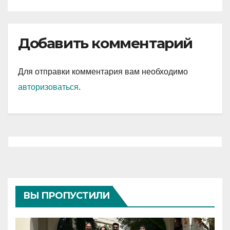
Добавить комментарий
Для отправки комментария вам необходимо
авторизоваться
.
ВЫ ПРОПУСТИЛИ