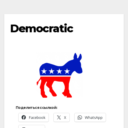
Democratic
Поделиться ссылкой:
Facebook
X
WhatsApp