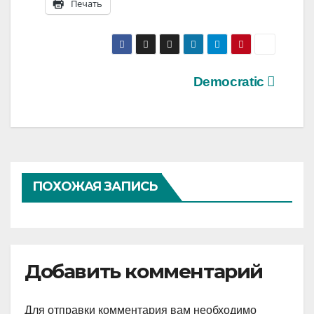
Печать
Навигация
Democratic
по
записям
ПОХОЖАЯ ЗАПИСЬ
Добавить комментарий
Для отправки комментария вам необходимо