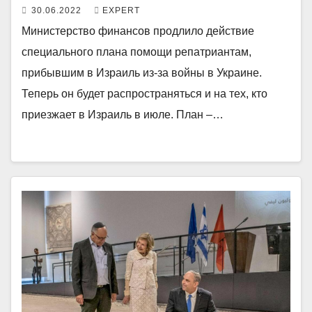
30.06.2022
EXPERT
Министерство финансов продлило действие
специального плана помощи репатриантам,
прибывшим в Израиль из-за войны в Украине.
Теперь он будет распространяться и на тех, кто
приезжает в Израиль в июле. План –…