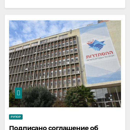
РУПОР
Подписано соглашение об