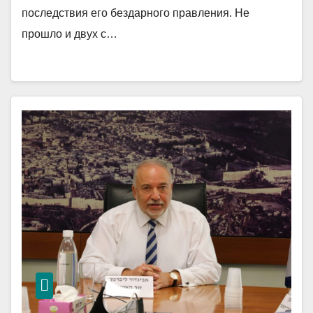
последствия его бездарного правления. Не
прошло и двух с…