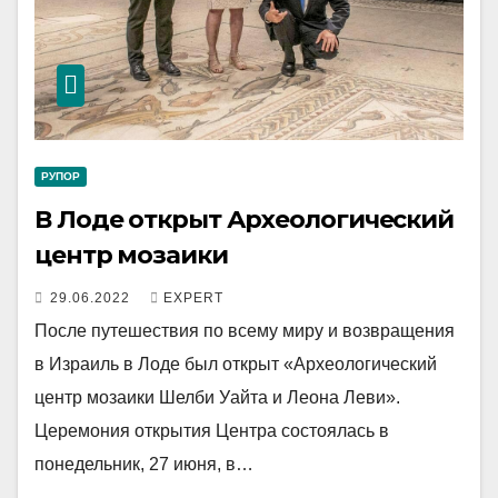
РУПОР
В Лоде открыт Археологический
центр мозаики
29.06.2022
EXPERT
После путешествия по всему миру и возвращения
в Израиль в Лоде был открыт «Археологический
центр мозаики Шелби Уайта и Леона Леви».
Церемония открытия Центра состоялась в
понедельник, 27 июня, в…