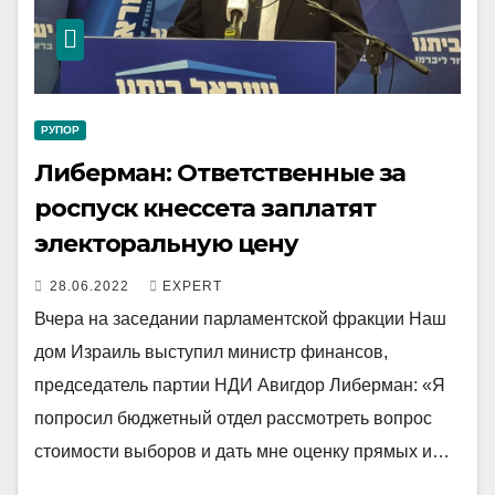
РУПОР
Либерман: Ответственные за
роспуск кнессета заплатят
электоральную цену
28.06.2022
EXPERT
Вчера на заседании парламентской фракции Наш
дом Израиль выступил министр финансов,
председатель партии НДИ Авигдор Либерман: «Я
попросил бюджетный отдел рассмотреть вопрос
стоимости выборов и дать мне оценку прямых и…