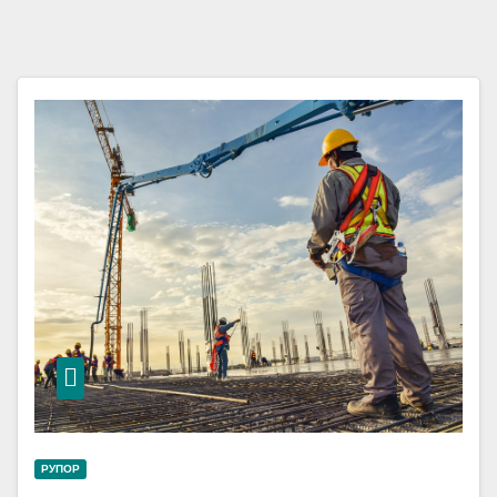
РУПОР