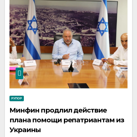
РУПОР
Минфин продлил действие
плана помощи репатриантам из
Украины