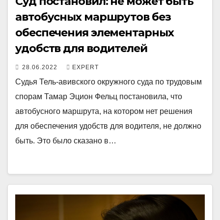
Суд постановил: не может быть
автобусных маршрутов без
обеспечения элементарных
удобств для водителей
28.06.2022
EXPERT
Судья Тель-авивского окружного суда по трудовым
спорам Тамар Эцион Фельц постановила, что
автобусного маршрута, на котором нет решения
для обеспечения удобств для водителя, не должно
быть. Это было сказано в…