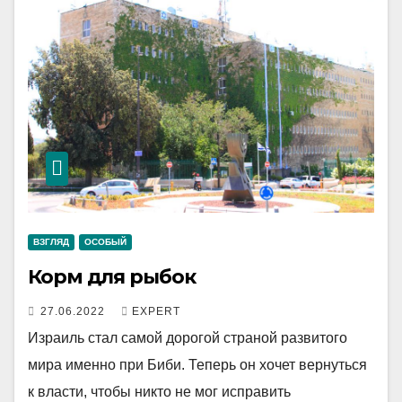
ВЗГЛЯД
ОСОБЫЙ
Корм для рыбок
27.06.2022
EXPERT
Израиль стал самой дорогой страной развитого
мира именно при Биби. Теперь он хочет вернуться
к власти, чтобы никто не мог исправить