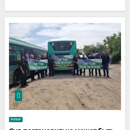
РУПОР