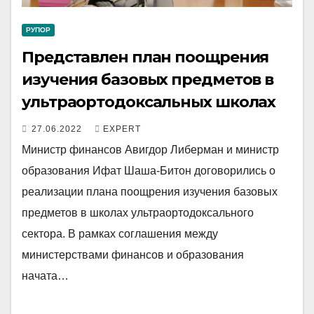
РУПОР
Представлен план поощрения
изучения базовых предметов в
ультраортодоксальных школах
27.06.2022
EXPERT
Министр финансов Авигдор Либерман и министр
образования Ифат Шаша-Битон договорились о
реализации плана поощрения изучения базовых
предметов в школах ультраортодоксального
сектора. В рамках соглашения между
министерствами финансов и образования
начата…