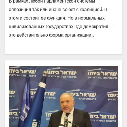
В рамках любой парламентской системы
оппозиция так или иначе воюет с коалицией. В
этом и состоит ее функция. Но в нормальных
цивилизованных государствах, где демократия —
это действительно форма организации…