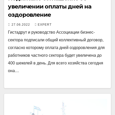
увеличении оплаты дней на
оздоровление
27.06.2022
EXPERT
Гистадрут и руководство Ассоциации бизнес-
сектора подписали общий коллективный договор,
согласно которому оплата дней оздоровления для
работников частного сектора будет увеличена до
400 шекелей в день. Для всего хозяйства сегодня
она…