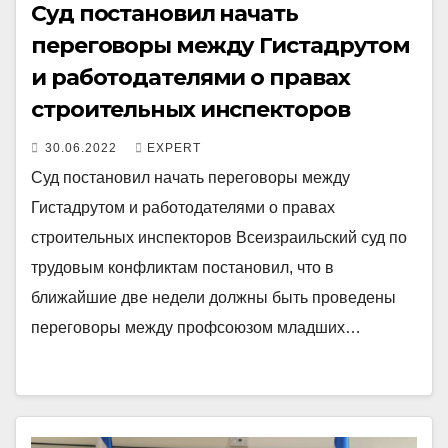
Суд постановил начать
переговоры между Гистадрутом
и работодателями о правах
строительных инспекторов
30.06.2022
EXPERT
Суд постановил начать переговоры между
Гистадрутом и работодателями о правах
строительных инспекторов Всеизраильский суд по
трудовым конфликтам постановил, что в
ближайшие две недели должны быть проведены
переговоры между профсоюзом младших…