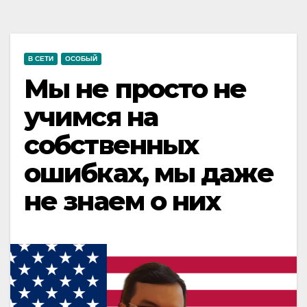
В СЕТИ
ОСОБЫЙ
Мы не просто не
учимся на
собственных
ошибках, мы даже
не знаем о них