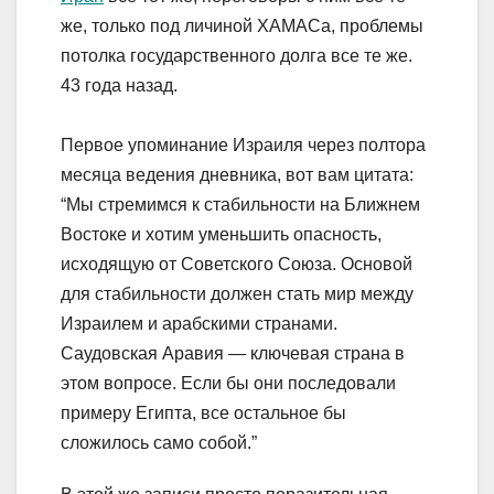
же, только под личиной ХАМАСа, проблемы
потолка государственного долга все те же.
43 года назад.
Первое упоминание Израиля через полтора
месяца ведения дневника, вот вам цитата:
“Мы стремимся к стабильности на Ближнем
Востоке и хотим уменьшить опасность,
исходящую от Советского Союза. Основой
для стабильности должен стать мир между
Израилем и арабскими странами.
Саудовская Аравия — ключевая страна в
этом вопросе. Если бы они последовали
примеру Египта, все остальное бы
сложилось само собой.”