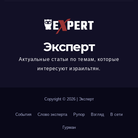
Эксперт
Актуальные статьи по темам, которые
интересуют израильтян.
Copyright © 2026
|
Эксперт
События
Слово эксперта
Рупор
Взгляд
В сети
Гурман