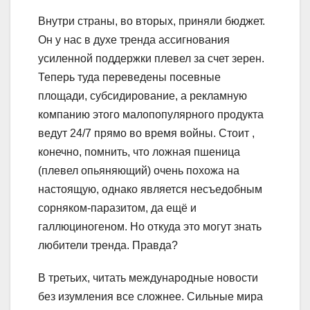
Внутри страны, во вторых, приняли бюджет.
Он у нас в духе тренда ассигнования
усиленной поддержки плевел за счет зерен.
Теперь туда переведены посевные
площади, субсидирование, а рекламную
компанию этого малопопулярного продукта
ведут 24/7 прямо во время войны. Стоит ,
конечно, помнить, что ложная пшеница
(плевел опьяняющий) очень похожа на
настоящую, однако является несъедобным
сорняком-паразитом, да ещё и
галлюциногеном. Но откуда это могут знать
любители тренда. Правда?
В третьих, читать международные новости
без изумления все сложнее. Сильные мира