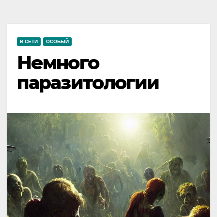
В СЕТИ
ОСОБЫЙ
Немного
паразитологии