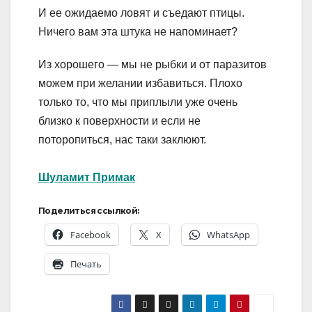
И ее ожидаемо ловят и съедают птицы.
Ничего вам эта штука не напоминает?
Из хорошего — мы не рыбки и от паразитов
можем при желании избавиться. Плохо
только то, что мы приплыли уже очень
близко к поверхности и если не
поторопиться, нас таки заклюют.
Шуламит Примак
Поделиться ссылкой:
Facebook
X
WhatsApp
Печать