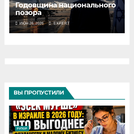
Годовщина национального
позора
ИЮН 26, 2026
EXPERT
ВЫ ПРОПУСТИЛИ
РУПОР