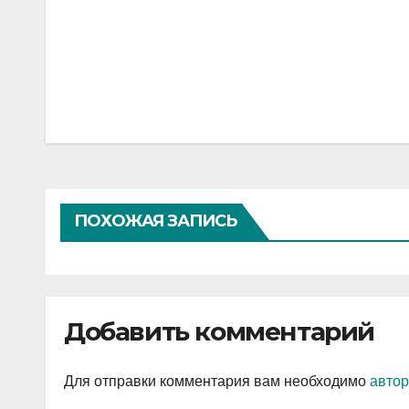
Навигация
по
записям
ПОХОЖАЯ ЗАПИСЬ
Добавить комментарий
Для отправки комментария вам необходимо
автор