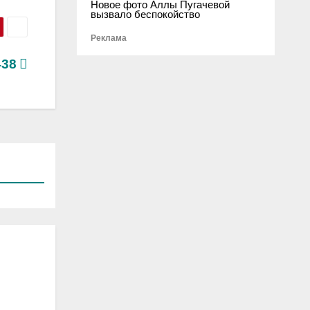
Новое фото Аллы Пугачевой
вызвало беспокойство
Реклама
438