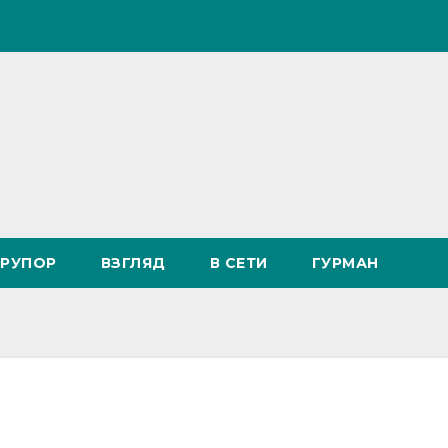
РУПОР
ВЗГЛЯД
В СЕТИ
ГУРМАН