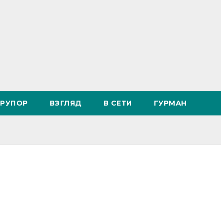
РУПОР
ВЗГЛЯД
В СЕТИ
ГУРМАН