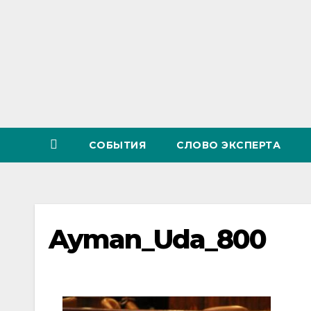
СОБЫТИЯ
СЛОВО ЭКСПЕРТА
Ayman_Uda_800