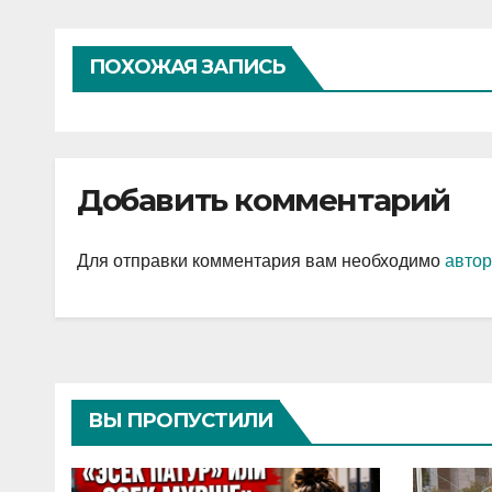
записям
ПОХОЖАЯ ЗАПИСЬ
Добавить комментарий
Для отправки комментария вам необходимо
автор
ВЫ ПРОПУСТИЛИ