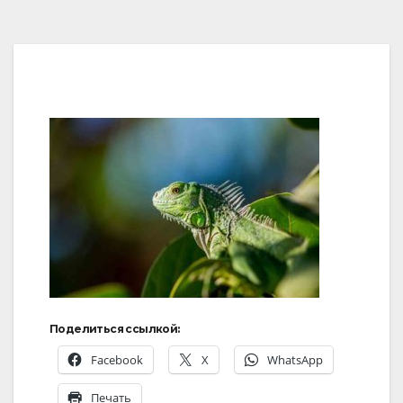
Поделиться ссылкой:
Facebook
X
WhatsApp
Печать