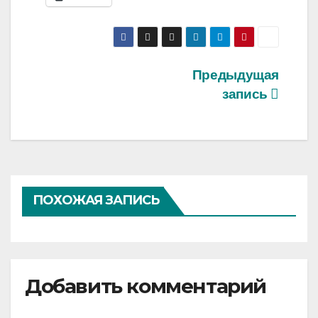
Навигация
Предыдущая
запись
по
записям
ПОХОЖАЯ ЗАПИСЬ
Добавить комментарий