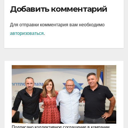
Добавить комментарий
Для отправки комментария вам необходимо
авторизоваться
.
Подписано коллективное соглашение в компании