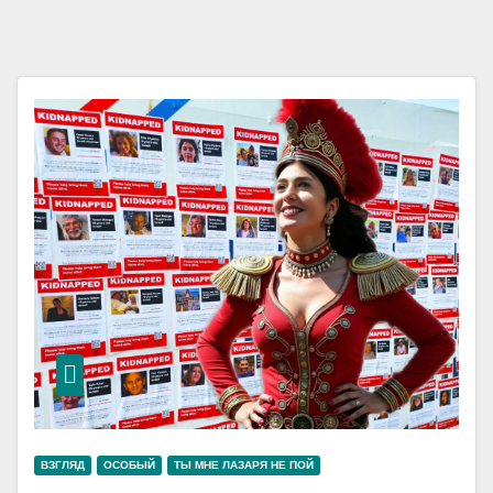
ВЗГЛЯД
ОСОБЫЙ
ТЫ МНЕ ЛАЗАРЯ НЕ ПОЙ